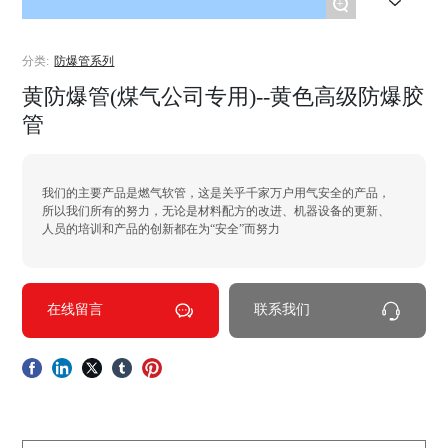
+
分类:
防爆管系列
黄防爆管(煤气公司专用)--黄色高级防爆胶
管
我们的主要产品是燃气软管，这是关乎千家万户用气安全的产品，
所以我们所有的努力，无论是材料配方的改进、机器设备的更新、
人员的培训和产品的创新都在为“安全”而努力
在线留言
联系我们