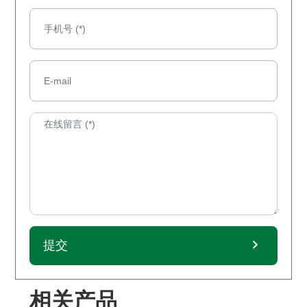
提交
相关产品