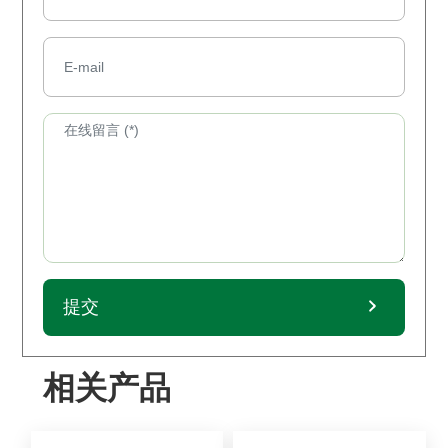
提交
相关产品