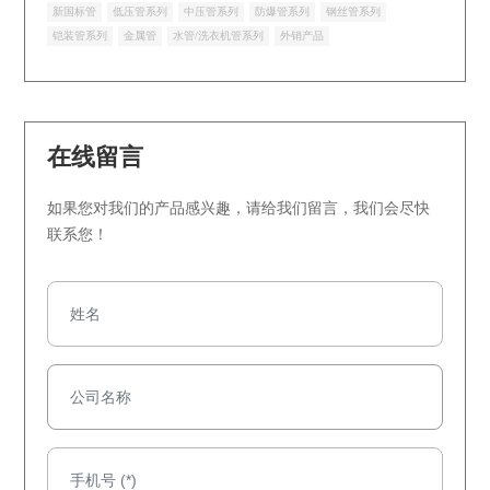
新国标管
低压管系列
中压管系列
防爆管系列
钢丝管系列
铠装管系列
金属管
水管/洗衣机管系列
外销产品
在线留言
如果您对我们的产品感兴趣，请给我们留言，我们会尽快
联系您！