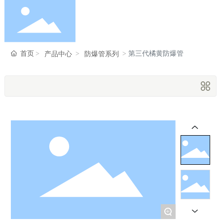
首页
首页
第三代橘黄防爆管
产品中心
防爆管系列
走进瑞峰
产品中心
新闻中心
服务支持
+
联系我们