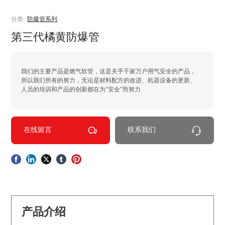
分类:
防爆管系列
第三代橘黄防爆管
我们的主要产品是燃气软管，这是关乎千家万户用气安全的产品，
所以我们所有的努力，无论是材料配方的改进、机器设备的更新、
人员的培训和产品的创新都在为“安全”而努力
在线留言
联系我们
产品介绍