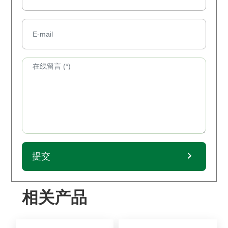
提交
相关产品