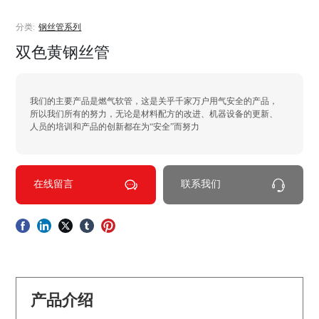
分类:
钢丝管系列
双色黄钢丝管
我们的主要产品是燃气软管，这是关乎千家万户用气安全的产品，
所以我们所有的努力，无论是材料配方的改进、机器设备的更新、
人员的培训和产品的创新都在为“安全”而努力
在线留言
联系我们
产品介绍