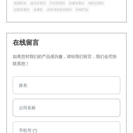
新国标管
低压管系列
中压管系列
防爆管系列
钢丝管系列
铠装管系列
金属管
水管/洗衣机管系列
外销产品
在线留言
如果您对我们的产品感兴趣，请给我们留言，我们会尽快
联系您！