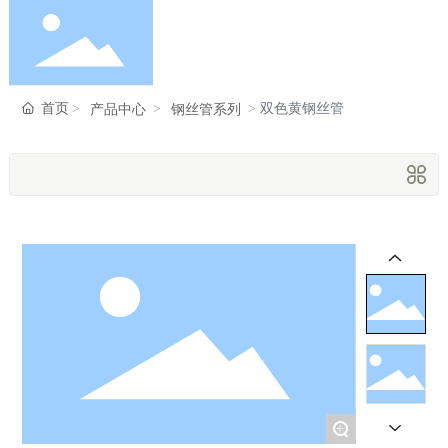
首页
首页
双色黄钢丝管
产品中心
钢丝管系列
走进瑞峰
产品中心
新闻中心
服务支持
+
联系我们