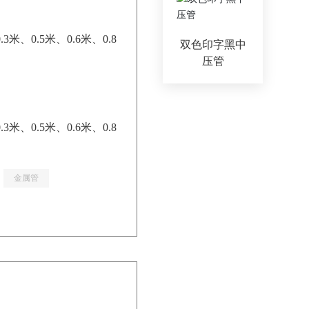
0.5米、0.6米、0.8
双色印字黑中
压管
0.5米、0.6米、0.8
金属管