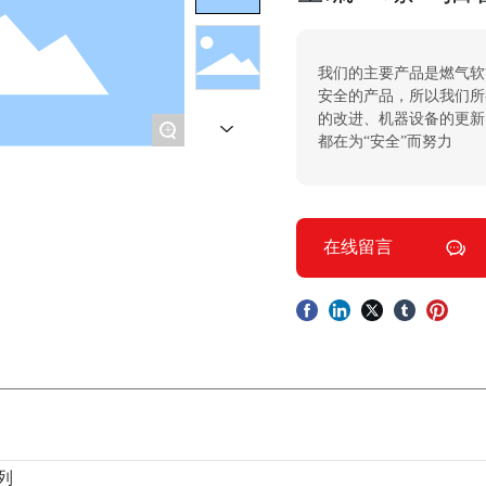
我们的主要产品是燃气软
安全的产品，所以我们所
的改进、机器设备的更新
+
都在为“安全”而努力
在线留言
列