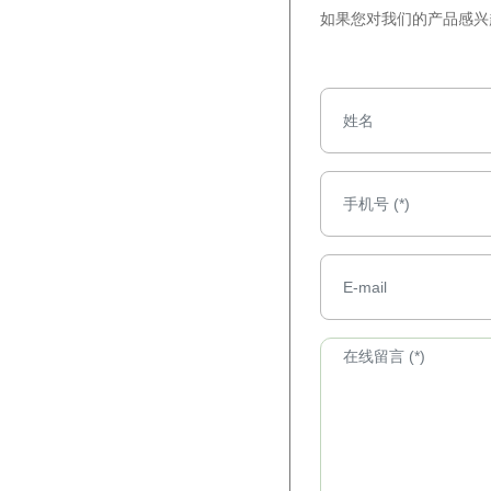
如果您对我们的产品感兴