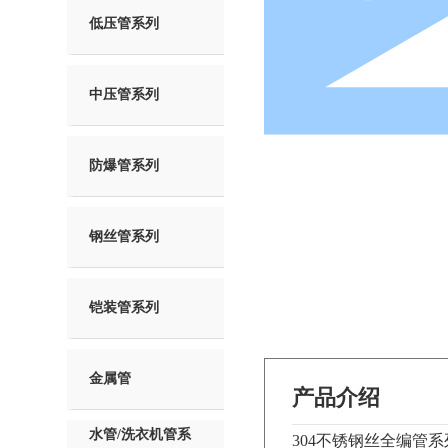
低压管系列
中压管系列
防爆管系列
钢丝管系列
铠装管系列
金属管
产品介绍
水管/洗衣机管系
304不锈钢丝全编管系