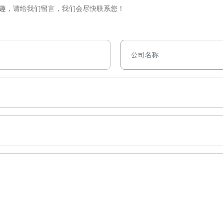
趣，请给我们留言，我们会尽快联系您！