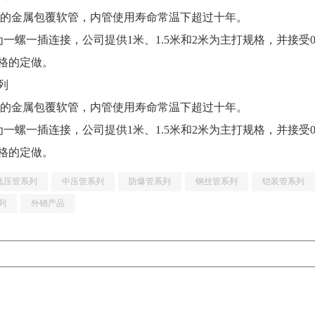
016标准的金属包覆软管，内管使用寿命常温下超过十年。
一螺一插连接，公司提供1米、1.5米和2米为主打规格，并接受0.3米、
规格的定做。
列
016标准的金属包覆软管，内管使用寿命常温下超过十年。
一螺一插连接，公司提供1米、1.5米和2米为主打规格，并接受0.3米、
规格的定做。
低压管系列
中压管系列
防爆管系列
钢丝管系列
铠装管系列
列
外销产品