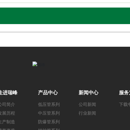
走进瑞峰
产品中心
新闻中心
服务
公司简介
低压管系列
公司新闻
下载
发展历程
中压管系列
行业新闻
生产制造
防爆管系列