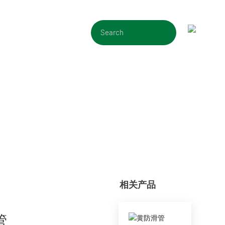
联系我们
相关产品
管