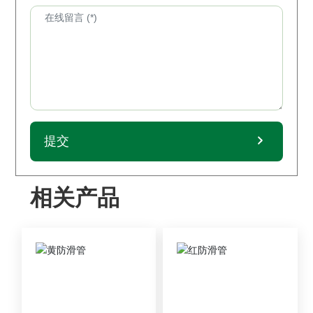
提交
相关产品