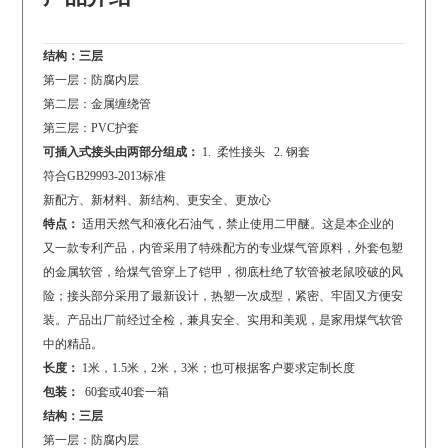
结构：三层
第一层：防腐内层
第二层：金属缠绕管
第三层：PVC护套
可插入式接头由两部分组成：
1. 柔性接头 2. 钢套
符合GB29993-2013标准
新配方、新材料、新结构、更安全、更放心
特点：
适用天然气和液化石油气，禁止使用二甲醚。这是本企业的
又一款专利产品，内管采用了特殊配方的专业煤气管原料，外套包塑
的金属软管，给煤气管穿上了铠甲，彻底杜绝了软管被老鼠咬破的风
险；接头部分采用了最新设计，热塑一次成型，紧密、牢固又方便安
装。产品出厂前经过全检，兼具安全、实用和美观，是家用煤气软管
中的精品。
长度：
1米，1.5米，2米，3米；也可根据客户要求定制长度
包装：
60套或40套一箱
结构：三层
第一层：防腐内层