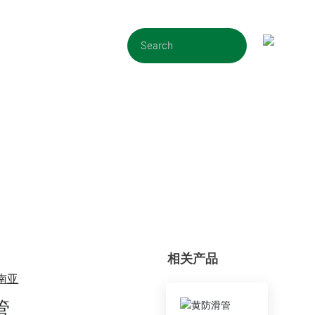
联系我们
相关产品
南亚
管