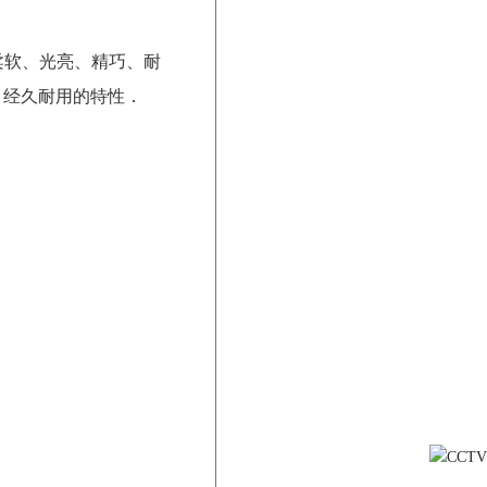
柔软、光亮、精巧、耐
、经久耐用的特性．