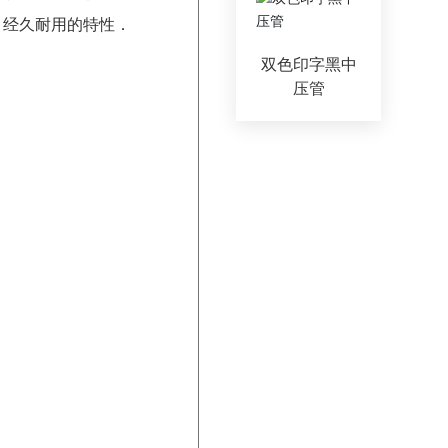
、经久耐用的特性．
双色印字黑中
压管