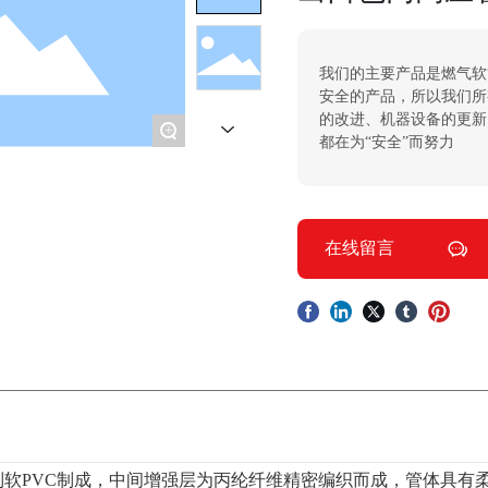
我们的主要产品是燃气软
安全的产品，所以我们所
的改进、机器设备的更新
+
都在为“安全”而努力
在线留言
软PVC制成，中间增强层为丙纶纤维精密编织而成，管体具有