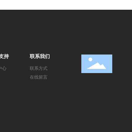
支持
联系我们
中心
联系方式
在线留言