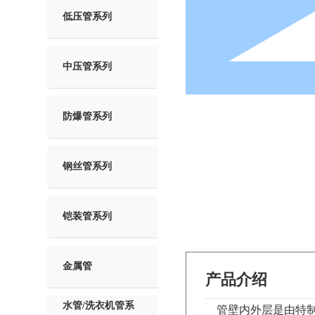
低压管系列
中压管系列
防爆管系列
钢丝管系列
铠装管系列
金属管
产品介绍
水管/洗衣机管系
管壁内外层是由特制