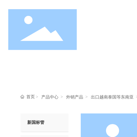
首
首页
产品中心
外销产品
出口越南泰国等东南亚
新国标管