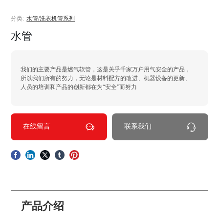
分类:
水管/洗衣机管系列
水管
我们的主要产品是燃气软管，这是关乎千家万户用气安全的产品，
所以我们所有的努力，无论是材料配方的改进、机器设备的更新、
人员的培训和产品的创新都在为“安全”而努力
在线留言
联系我们
产品介绍