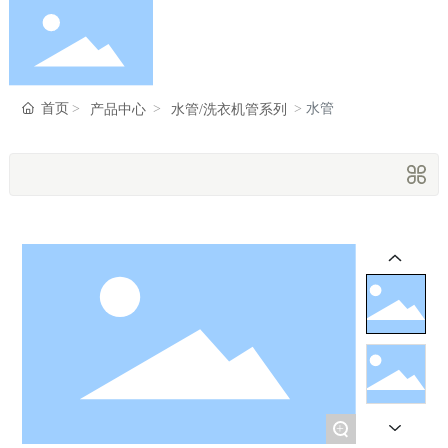
首页
首页
水管
产品中心
水管/洗衣机管系列
走进瑞峰
产品中心
新闻中心
服务支持
+
联系我们