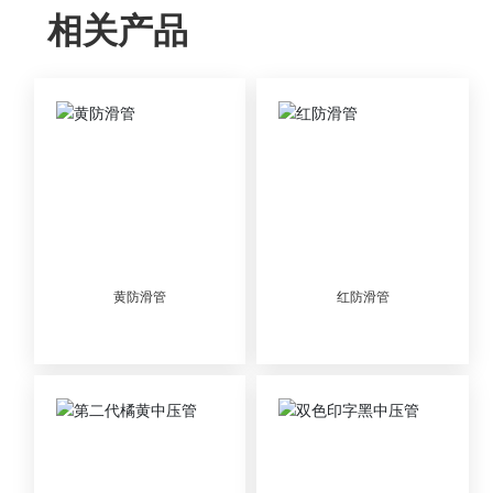
相关产品
黄防滑管
红防滑管