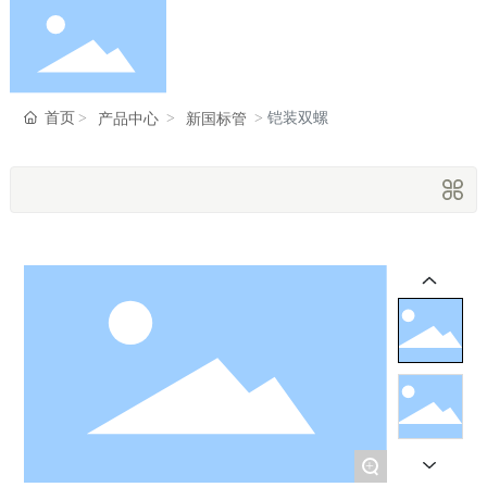
首页
首页
铠装双螺
产品中心
新国标管
走进瑞峰
产品中心
新闻中心
服务支持
+
联系我们