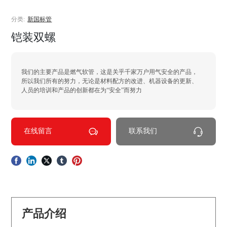
分类:
新国标管
铠装双螺
我们的主要产品是燃气软管，这是关乎千家万户用气安全的产品，
所以我们所有的努力，无论是材料配方的改进、机器设备的更新、
人员的培训和产品的创新都在为“安全”而努力
在线留言
联系我们
产品介绍